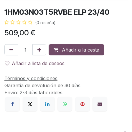
1HM03N03T5RVBE ELP 23/40
(0 reseña)
509,00
€
Añadir a la cesta
Añadir a lista de deseos
Términos y condiciones
Garantía de devolución de 30 días
Envío: 2-3 días laborables