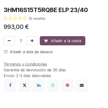
3HM16S15T5RQBE ELP 23/40
(0 reseña)
993,00
€
Añadir a la cesta
Añadir a lista de deseos
Términos y condiciones
Garantía de devolución de 30 días
Envío: 2-3 días laborables