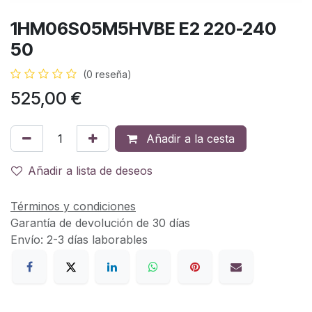
1HM06S05M5HVBE E2 220-240
50
(0 reseña)
525,00
€
Añadir a la cesta
Añadir a lista de deseos
Términos y condiciones
Garantía de devolución de 30 días
Envío: 2-3 días laborables