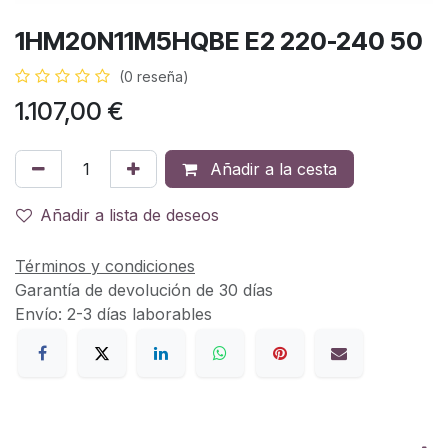
1HM20N11M5HQBE E2 220-240 50
(0 reseña)
1.107,00
€
Añadir a la cesta
Añadir a lista de deseos
Términos y condiciones
Garantía de devolución de 30 días
Envío: 2-3 días laborables