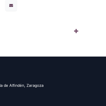
la de Alfindén, Zaragoza