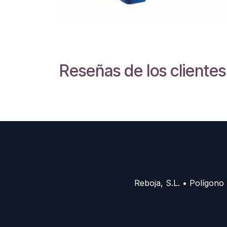
Reseñas de los clientes
Reboja, S.L. • Polígono