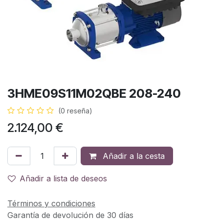
3HME09S11M02QBE 208-240
(0 reseña)
2.124,00
€
Añadir a la cesta
Añadir a lista de deseos
Términos y condiciones
Garantía de devolución de 30 días