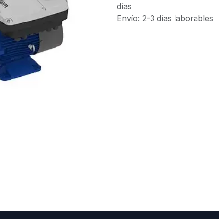
días
Envío: 2-3 días laborables