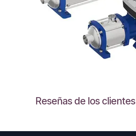
Reseñas de los clientes