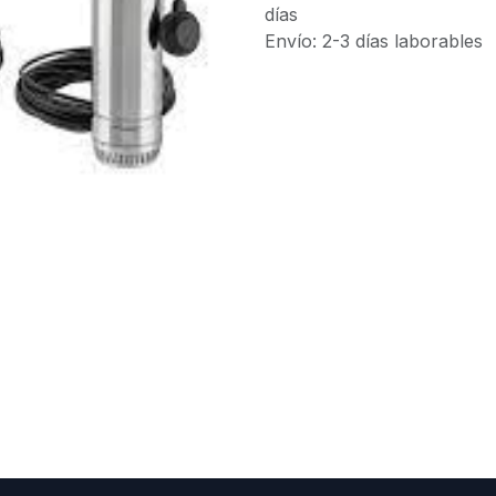
días
Envío: 2-3 días laborables