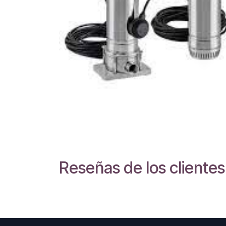
Reseñas de los clientes