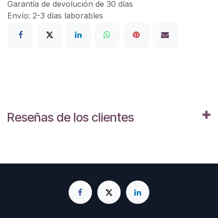
Garantía de devolución de 30 días
Envío: 2-3 días laborables
Reseñas de los clientes