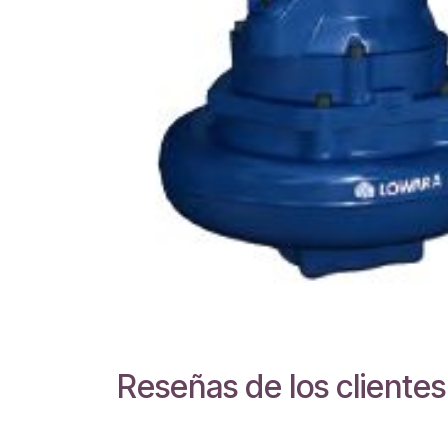
Reseñas de los clientes