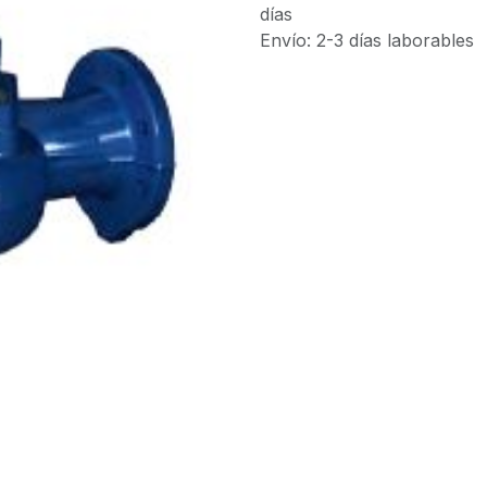
días
Envío: 2-3 días laborables