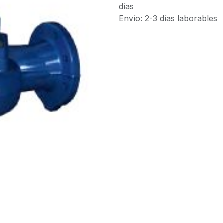
días
Envío: 2-3 días laborables