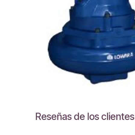
Reseñas de los clientes