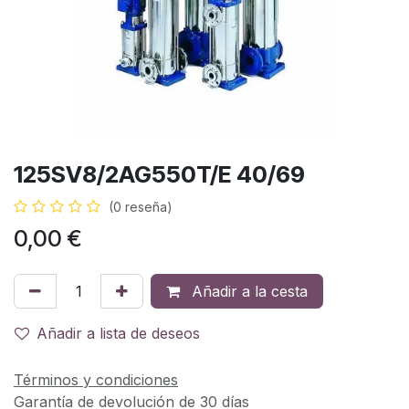
125SV8/2AG550T/E 40/69
(0 reseña)
0,00
€
Añadir a la cesta
Añadir a lista de deseos
Términos y condiciones
Garantía de devolución de 30 días