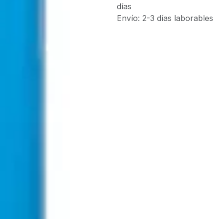
días
Envío: 2-3 días laborables