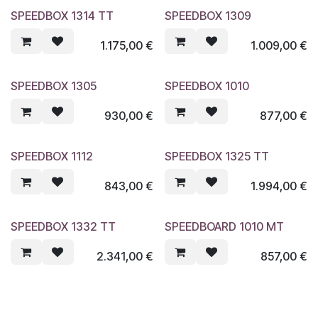
SPEEDBOX 1314 TT
SPEEDBOX 1309
1.175,00
€
1.009,00
€
SPEEDBOX 1305
SPEEDBOX 1010
930,00
€
877,00
€
SPEEDBOX 1112
SPEEDBOX 1325 TT
843,00
€
1.994,00
€
SPEEDBOX 1332 TT
SPEEDBOARD 1010 MT
2.341,00
€
857,00
€