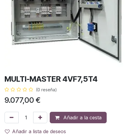
MULTI-MASTER 4VF7,5T4
(0 reseña)
9.077,00
€
Añadir a la cesta
Añadir a lista de deseos