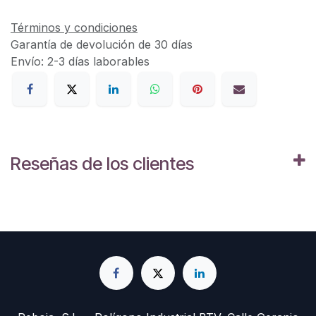
Términos y condiciones
Garantía de devolución de 30 días
Envío: 2-3 días laborables
Reseñas de los clientes